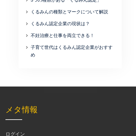
くるみんの種類とマークについて解説
くるみん認定企業の現状は？
不妊治療と仕事を両立できる！
子育て世代はくるみん認定企業がおすす
め
メタ情報
ログイン