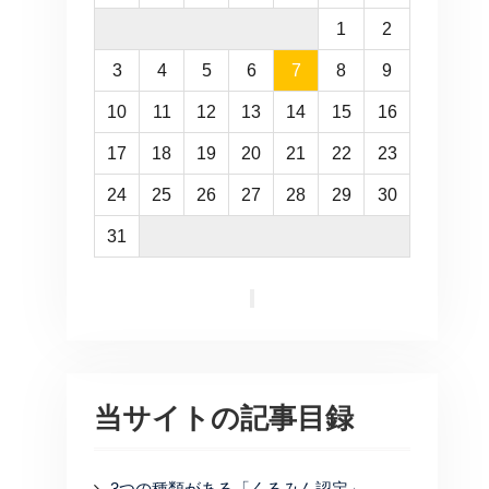
1
2
3
4
5
6
7
8
9
10
11
12
13
14
15
16
17
18
19
20
21
22
23
24
25
26
27
28
29
30
31
当サイトの記事目録
3つの種類がある「くるみん認定」