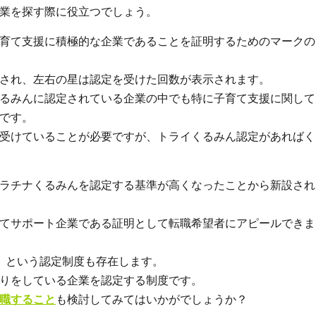
業を探す際に役立つでしょう。
育て支援に積極的な企業であることを証明するためのマークの
され、左右の星は認定を受けた回数が表示されます。
るみんに認定されている企業の中でも特に子育て支援に関して
です。
受けていることが必要ですが、トライくるみん認定があればく
ラチナくるみんを認定する基準が高くなったことから新設され
てサポート企業である証明として転職希望者にアピールできま
」という認定制度も存在します。
りをしている企業を認定する制度です。
職すること
も検討してみてはいかがでしょうか？