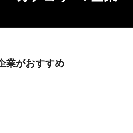
企業がおすすめ