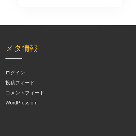
メタ情報
ログイン
投稿フィード
コメントフィード
WordPress.org