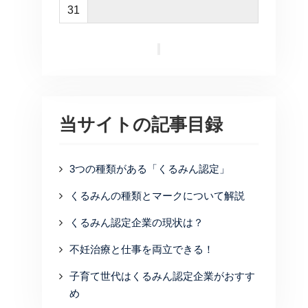
31
当サイトの記事目録
3つの種類がある「くるみん認定」
くるみんの種類とマークについて解説
くるみん認定企業の現状は？
不妊治療と仕事を両立できる！
子育て世代はくるみん認定企業がおすす
め