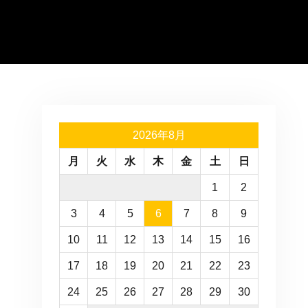
2026年8月
月
火
水
木
金
土
日
1
2
3
4
5
6
7
8
9
10
11
12
13
14
15
16
17
18
19
20
21
22
23
24
25
26
27
28
29
30