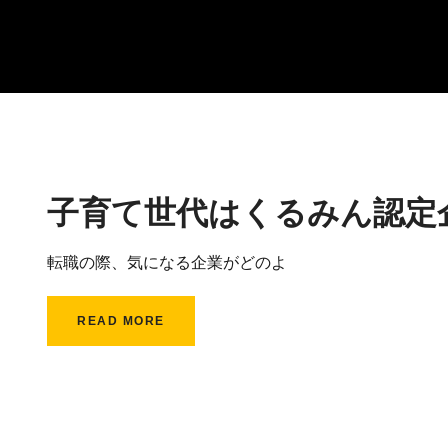
子育て世代はくるみん認定
転職の際、気になる企業がどのよ
READ MORE