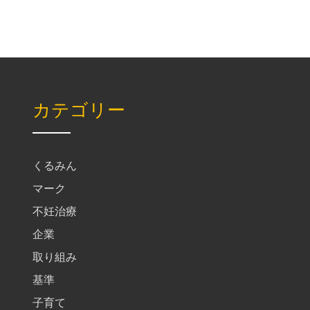
カテゴリー
くるみん
マーク
不妊治療
企業
取り組み
基準
子育て