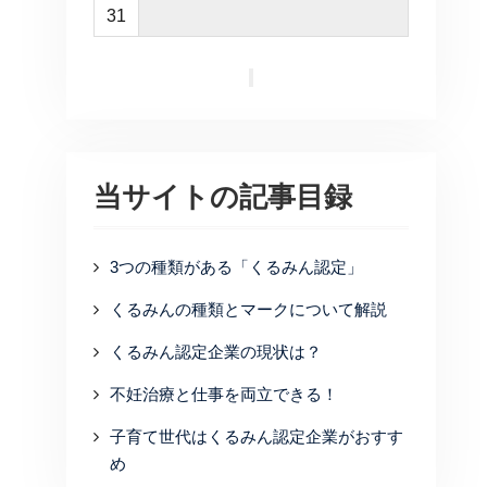
31
当サイトの記事目録
3つの種類がある「くるみん認定」
くるみんの種類とマークについて解説
くるみん認定企業の現状は？
不妊治療と仕事を両立できる！
子育て世代はくるみん認定企業がおすす
め