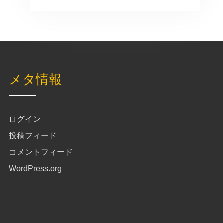
メタ情報
ログイン
投稿フィード
コメントフィード
WordPress.org