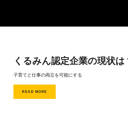
くるみん認定企業の現状は
子育てと仕事の両立を可能にする
READ MORE