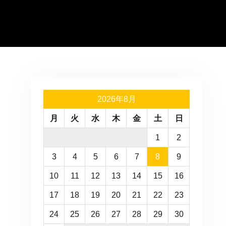
2026年8月
月
火
水
木
金
土
日
1
2
3
4
5
6
7
8
9
10
11
12
13
14
15
16
17
18
19
20
21
22
23
24
25
26
27
28
29
30