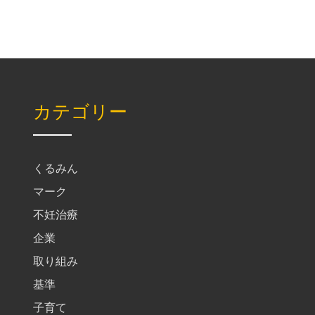
カテゴリー
くるみん
マーク
不妊治療
企業
取り組み
基準
子育て