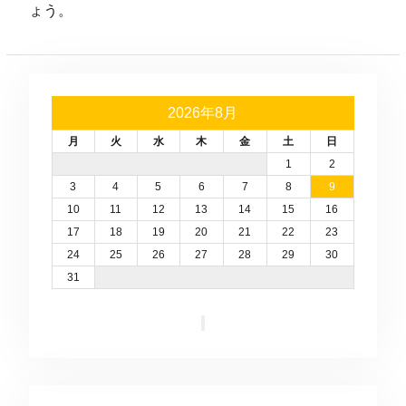
ょう。
2026年8月
月
火
水
木
金
土
日
1
2
3
4
5
6
7
8
9
10
11
12
13
14
15
16
17
18
19
20
21
22
23
24
25
26
27
28
29
30
31