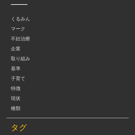
くるみん
マーク
不妊治療
企業
取り組み
基準
子育て
特徴
現状
種類
タグ