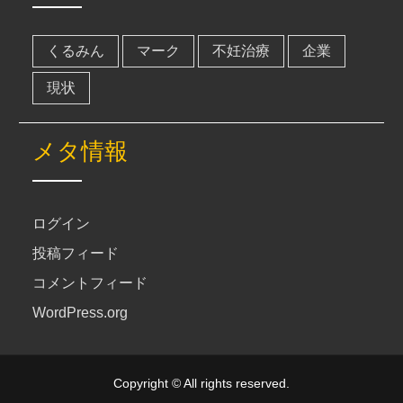
くるみん
マーク
不妊治療
企業
現状
メタ情報
ログイン
投稿フィード
コメントフィード
WordPress.org
Copyright © All rights reserved.