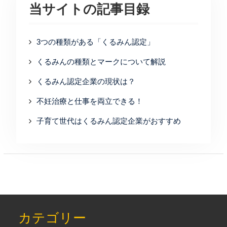
当サイトの記事目録
3つの種類がある「くるみん認定」
くるみんの種類とマークについて解説
くるみん認定企業の現状は？
不妊治療と仕事を両立できる！
子育て世代はくるみん認定企業がおすすめ
カテゴリー