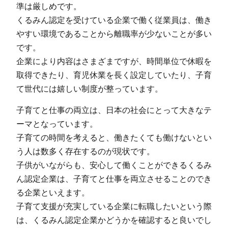
準は厳しめです。
くるみん認定を受けている企業で働く従業員は、働き
やすい環境であることから離職率が少ないことが多い
です。
企業により内容はさまざまですが、時間単位で休暇を
取得できたり、育児休業を長く設定していたり、子育
て世代には嬉しい制度が整っています。
子育てと仕事の両立は、日本の社会にとって大きなテ
ーマとなっています。
子育ての時間を考えると、働きたくても働けないとい
う人は数多く存在するのが現状です。
子供がいながらも、安心して働くことができるくるみ
ん認定企業は、子育てと仕事を両立させることのでき
る企業といえます。
子育て支援が充実している企業に転職したいという際
は、くるみん認定企業かどうかを確認すると良いでし