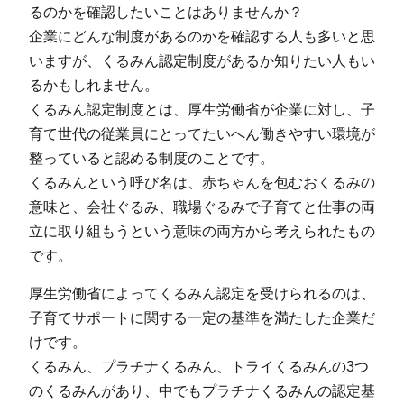
るのかを確認したいことはありませんか？
企業にどんな制度があるのかを確認する人も多いと思
いますが、くるみん認定制度があるか知りたい人もい
るかもしれません。
くるみん認定制度とは、厚生労働省が企業に対し、子
育て世代の従業員にとってたいへん働きやすい環境が
整っていると認める制度のことです。
くるみんという呼び名は、赤ちゃんを包むおくるみの
意味と、会社ぐるみ、職場ぐるみで子育てと仕事の両
立に取り組もうという意味の両方から考えられたもの
です。
厚生労働省によってくるみん認定を受けられるのは、
子育てサポートに関する一定の基準を満たした企業だ
けです。
くるみん、プラチナくるみん、トライくるみんの3つ
のくるみんがあり、中でもプラチナくるみんの認定基